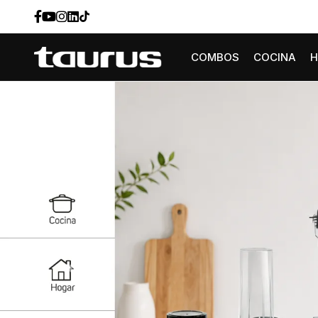
COMBOS
COCINA
Previous